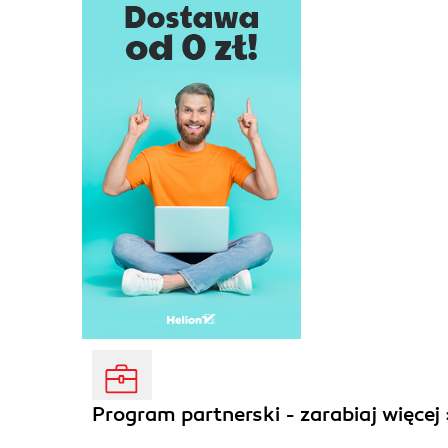
Program partnerski - zarabiaj więcej 