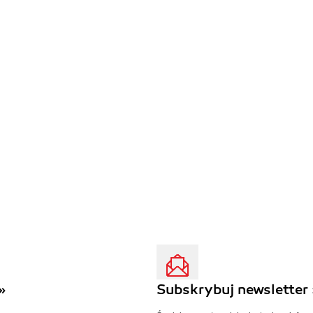
»
Subskrybuj newsletter 