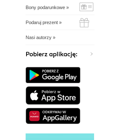
Bony podarunkowe »
Podaruj prezent »
Nasi autorzy »
Pobierz aplikację: