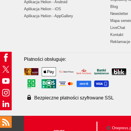
Aplikacja Helion - Android
Blog
Aplikacja Helion - iOS
Newsletter
Aplikacja Helion - AppGallery
Mapa serwi
LiveChat
Kontakt
Reklamacje 
Płatności obsługuje:
Bezpieczne płatności szyfrowane SSL
Onepress.p