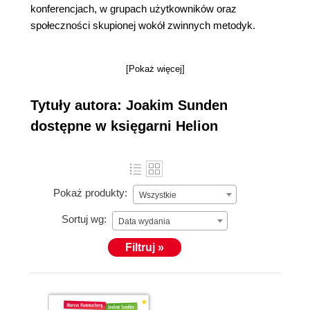
konferencjach, w grupach użytkowników oraz
społeczności skupionej wokół zwinnych metodyk.
[Pokaż więcej]
Tytuły autora: Joakim Sunden
dostępne w księgarni Helion
Pokaż produkty:
Wszystkie
Sortuj wg:
Data wydania
Filtruj »