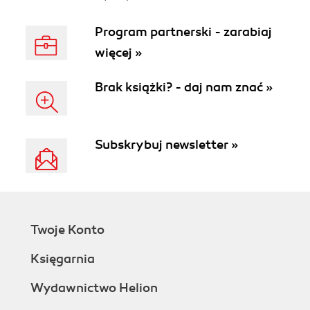
Program partnerski - zarabiaj
więcej »
Brak książki? - daj nam znać »
Subskrybuj newsletter »
Twoje Konto
Księgarnia
Wydawnictwo Helion