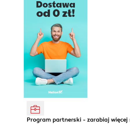
Program partnerski - zarabiaj więcej 