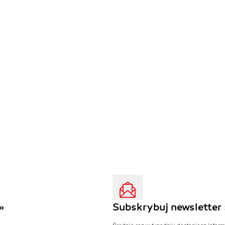
»
Subskrybuj newsletter 