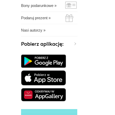
Bony podarunkowe »
Podaruj prezent »
Nasi autorzy »
Pobierz aplikację: