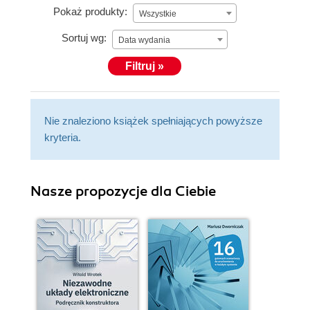
Pokaż produkty:
Wszystkie
Sortuj wg:
Data wydania
Filtruj »
Nie znaleziono książek spełniających powyższe
kryteria.
Nasze propozycje dla Ciebie