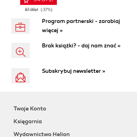
87.00zł
(-37%)
Program partnerski - zarabiaj
więcej »
Brak książki? - daj nam znać »
Subskrybuj newsletter »
Twoje Konto
Księgarnia
Wydawnictwo Helion