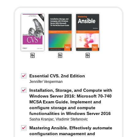
Essential CVS. 2nd Edition
Jennifer Vesperman
Installation, Storage, and Compute with
Windows Server 2016: Microsoft 70-740
MCSA Exam Guide. Implement and
configure storage and compute
functionalities in Windows Server 2016
Sasha Kranjac
,
Vladimir Stefanovic
Mastering Ansible. Effectively automate
configuration management and