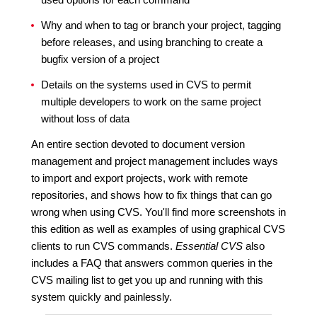
Why and when to tag or branch your project, tagging
before releases, and using branching to create a
bugfix version of a project
Details on the systems used in CVS to permit
multiple developers to work on the same project
without loss of data
An entire section devoted to document version
management and project management includes ways
to import and export projects, work with remote
repositories, and shows how to fix things that can go
wrong when using CVS. You'll find more screenshots in
this edition as well as examples of using graphical CVS
clients to run CVS commands.
Essential CVS
also
includes a FAQ that answers common queries in the
CVS mailing list to get you up and running with this
system quickly and painlessly.