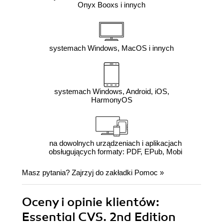
Onyx Booxs i innych
systemach Windows, MacOS i innych
systemach Windows, Android, iOS,
HarmonyOS
na dowolnych urządzeniach i aplikacjach
obsługujących formaty: PDF, EPub, Mobi
Masz pytania? Zajrzyj do zakładki
Pomoc
»
Oceny i opinie klientów:
Essential CVS. 2nd Edition