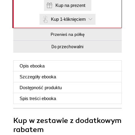
Kup na prezent
Kup 1-kliknięciem
Przenieś na półkę
Do przechowalni
Opis
ebooka
Szczegóły
ebooka
Dostępność produktu
Spis treści
ebooka
Kup w zestawie z dodatkowym
rabatem