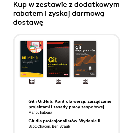
Kup w zestawie z dodatkowym
rabatem i zyskaj darmową
dostawę
Git i GitHub. Kontrola wersji, zarządzanie
projektami i zasady pracy zespołowej
Mariot Tsitoara
Git dla profesjonalistów. Wydanie II
Scott Chacon
,
Ben Straub