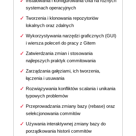
Instalowania i konfigurowania Gita na różnych
systemach operacyjnych
Tworzenia i klonowania repozytoriów
lokalnych oraz zdalnych
Wykorzystywania narzędzi graficznych (GUI)
i wiersza poleceń do pracy z Gitem
Zatwierdzania zmian i stosowania
najlepszych praktyk commitowania
Zarządzania gałęziami, ich tworzenia,
łączenia i usuwania
Rozwiązywania konfliktów scalania i unikania
typowych problemów
Przeprowadzania zmiany bazy (rebase) oraz
selekcjonowania commitów
Używania interaktywnej zmiany bazy do
porządkowania historii commitów