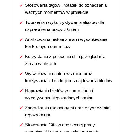
Stosowania tagów i notatek do oznaczania
ważnych momentów w projekcie
Tworzenia i wykorzystywania aliasów dla
usprawnienia pracy z Gitem
Analizowania historii zmian i wyszukiwania
konkretnych commitów
Korzystania z polecenia diff i przeglądania
zmian w plikach
Wyszukiwania autorów zmian oraz
korzystania z bisekcji do znajdowania błędów
Naprawiania błędów w commitach i
wycofywania niepożądanych zmian
Zarządzania metadanymi oraz czyszczenia
repozytorium
Stosowania Gita w codziennej pracy
zespołowej i rozwiązywania typowych