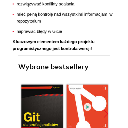
rozwiązywać konflikty scalania
mieć pełną kontrolę nad wszystkimi informacjami w
repozytorium
naprawiać błędy w Gicie
Kluczowym elementem każdego projektu
programistycznego jest kontrola wersji!
Wybrane bestsellery