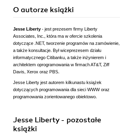
O autorze
książki
Jesse Liberty
- jest prezesem firmy Liberty
Associates, Inc., która ma w ofercie szkolenia
dotyczące .NET, tworzenie programów na zamówienie,
a także konsultacje. Był wiceprezesem działu
informatycznego Citibanku, a także inżynierem i
architektem oprogramowania w firmach AT&T, Ziff
Davis, Xerox oraz PBS.
Jesse Liberty jest autorem kilkunastu książek
dotyczących programowania dla sieci WWW oraz
programowania zorientowanego obiektowo.
Jesse Liberty - pozostałe
książki