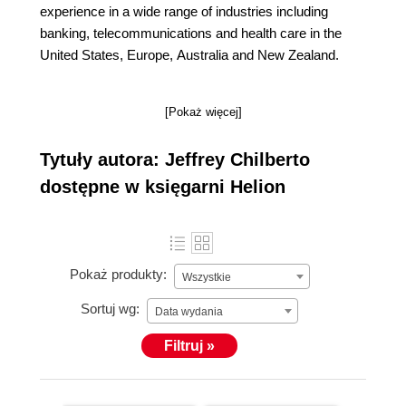
experience in a wide range of industries including
banking, telecommunications and health care in the
United States, Europe, Australia and New Zealand.
[Pokaż więcej]
Tytuły autora: Jeffrey Chilberto
dostępne w księgarni Helion
Pokaż produkty:
Wszystkie
Sortuj wg:
Data wydania
Filtruj »