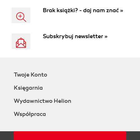
Brak książki? - daj nam znać »
Subskrybuj newsletter »
Twoje Konto
Księgarnia
Wydawnictwo Helion
Współpraca