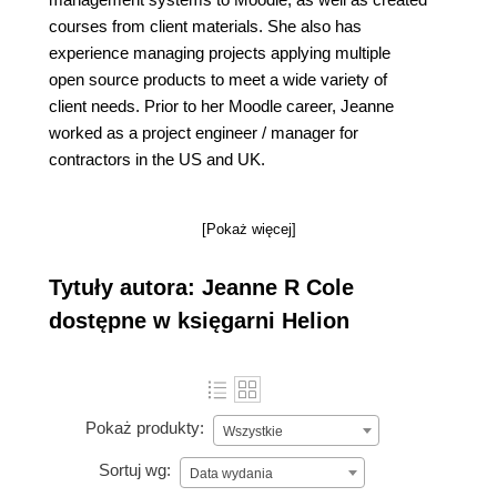
courses from client materials. She also has
experience managing projects applying multiple
open source products to meet a wide variety of
client needs. Prior to her Moodle career, Jeanne
worked as a project engineer / manager for
contractors in the US and UK.
[Pokaż więcej]
Tytuły autora: Jeanne R Cole
dostępne w księgarni Helion
Pokaż produkty:
Wszystkie
Sortuj wg:
Data wydania