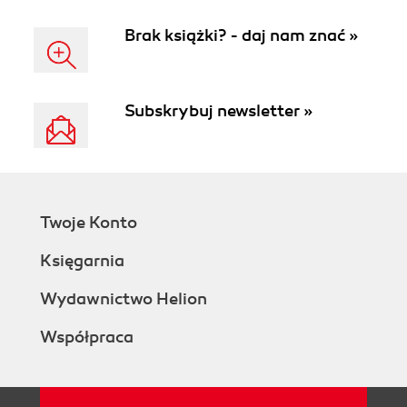
Brak książki? - daj nam znać »
Subskrybuj newsletter »
Twoje Konto
Księgarnia
Wydawnictwo Helion
Współpraca