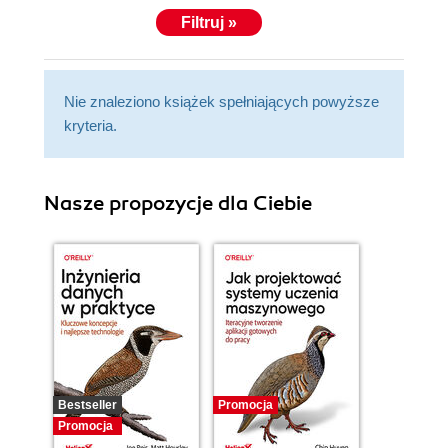
Filtruj »
Nie znaleziono książek spełniających powyższe
kryteria.
Nasze propozycje dla Ciebie
Bestseller
Promocja
Promocja