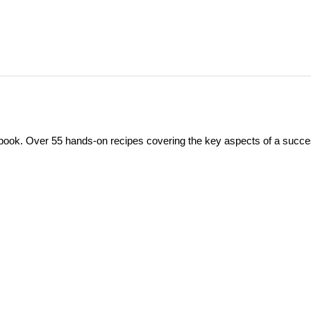
okbook. Over 55 hands-on recipes covering the key aspects of a succe