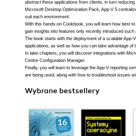
abstract these applications from clients, in turn reducin
Microsoft Desktop Optimization Pack, App-V 5 centraliz
suit each environment.
With this hands-on Cookbook, you will learn how best to u
gain insights into features only recently introduced s
The book starts with the deployment of a scalable App-
applications, as well as how you can take advantage of
In later chapters, you will discover integrations with 
Centre Configuration Manager.
Finally, you will learn to leverage the App-V reporting ser
are being used, along with how to troubleshoot issues w
Wybrane bestsellery