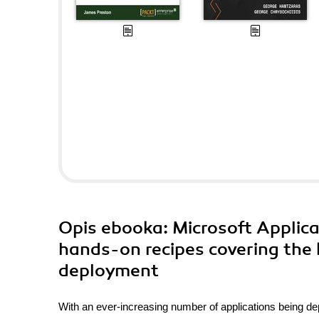
Opis
ebooka
: Microsoft Applic
hands-on recipes covering the 
deployment
With an ever-increasing number of applications being de