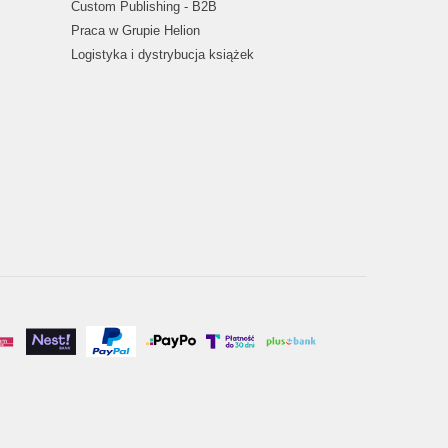
Custom Publishing - B2B
Praca w Grupie Helion
Logistyka i dystrybucja książek