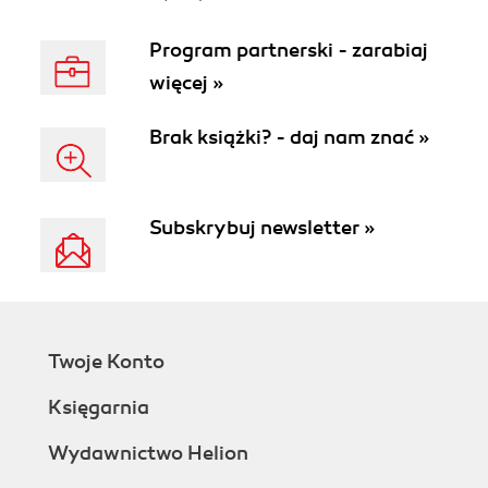
Program partnerski - zarabiaj
więcej »
Brak książki? - daj nam znać »
Subskrybuj newsletter »
Twoje Konto
Księgarnia
Wydawnictwo Helion