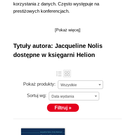
korzystania z danych. Często występuje na
prestiżowych konferencjach.
[Pokaż więcej]
Tytuły autora: Jacqueline Nolis
dostępne w księgarni Helion
Pokaż produkty:
Wszystkie
Sortuj wg:
Data wydania
Filtruj »