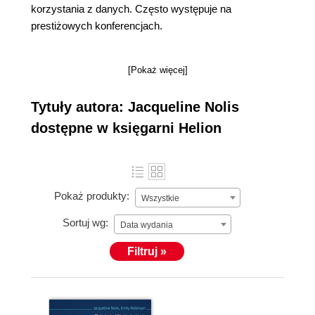
korzystania z danych. Często występuje na
prestiżowych konferencjach.
[Pokaż więcej]
Tytuły autora: Jacqueline Nolis
dostępne w księgarni Helion
Pokaż produkty:
Wszystkie
Sortuj wg:
Data wydania
Filtruj »