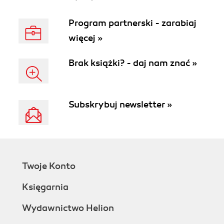
Program partnerski - zarabiaj
więcej »
Brak książki? - daj nam znać »
Subskrybuj newsletter »
Twoje Konto
Księgarnia
Wydawnictwo Helion