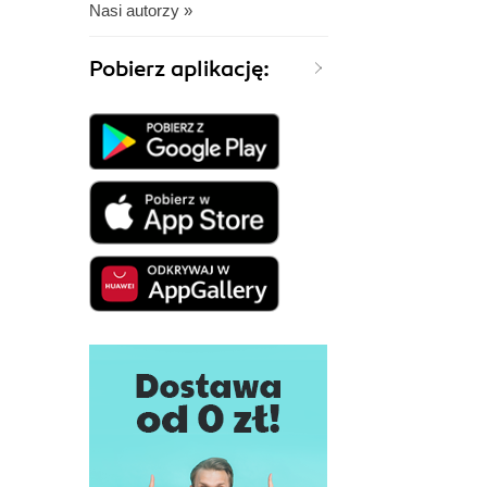
Nasi autorzy »
Pobierz aplikację: