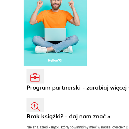
Program partnerski - zarabiaj więcej 
Brak książki? - daj nam znać »
Nie znalazłeś książki, którą powinniśmy mieć w naszej ofercie? 