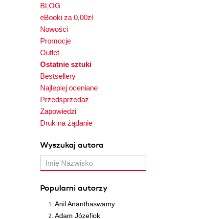
BLOG
eBooki za 0,00zł
Nowości
Promocje
Outlet
Ostatnie sztuki
Bestsellery
Najlepiej oceniane
Przedsprzedaż
Zapowiedzi
Druk na żądanie
Wyszukaj autora
Popularni autorzy
Anil Ananthaswamy
Adam Józefiok