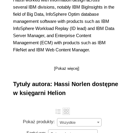
several IBM divisions, notably IBM BigInsights in the
field of Big Data, InfoSphere Optim database
management software with products such as IBM
InfoSphere Workload Replay (ID lead) and IBM Data
Server Manager, and Enterprise Content
Management (ECM) with products such as IBM
FileNet and IBM Web Content Manager.
[Pokaż więcej]
Tytuły autora: Hassi Norlen dostępne
w księgarni Helion
Pokaż produkty:
Wszystkie
Sortuj wg: