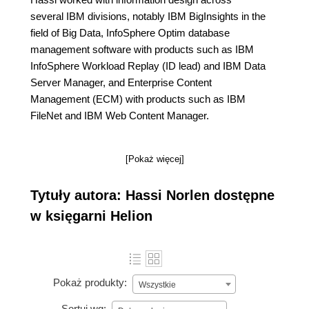
several IBM divisions, notably IBM BigInsights in the
field of Big Data, InfoSphere Optim database
management software with products such as IBM
InfoSphere Workload Replay (ID lead) and IBM Data
Server Manager, and Enterprise Content
Management (ECM) with products such as IBM
FileNet and IBM Web Content Manager.
[Pokaż więcej]
Tytuły autora: Hassi Norlen dostępne
w księgarni Helion
Pokaż produkty:
Wszystkie
Sortuj wg: