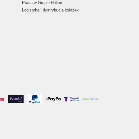
Praca w Grupie Helion
Logistyka i dystrybucja książek