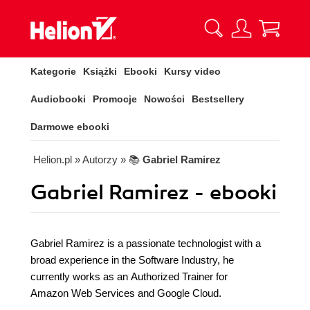
Kategorie
Książki
Ebooki
Kursy video
Audiobooki
Promocje
Nowości
Bestsellery
Darmowe ebooki
Helion.pl
» Autorzy
» 📚
Gabriel Ramirez
Gabriel Ramirez - ebooki
Gabriel Ramirez is a passionate technologist with a
broad experience in the Software Industry, he
currently works as an Authorized Trainer for
Amazon Web Services and Google Cloud.