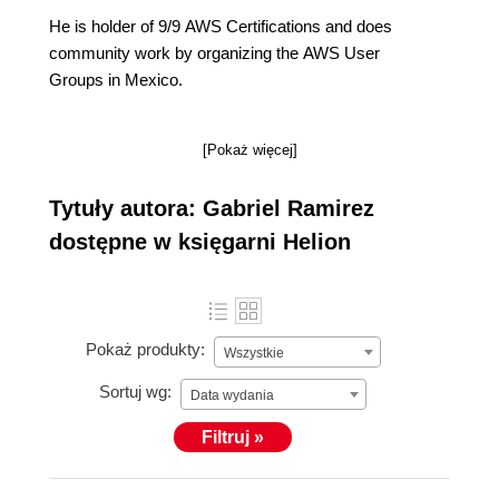
He is holder of 9/9 AWS Certifications and does
community work by organizing the AWS User
Groups in Mexico.
[Pokaż więcej]
Tytuły autora: Gabriel Ramirez
dostępne w księgarni Helion
Pokaż produkty:
Wszystkie
Sortuj wg:
Data wydania
Filtruj »