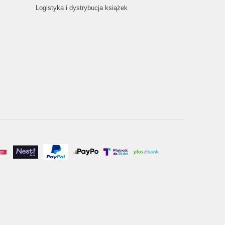
Logistyka i dystrybucja książek