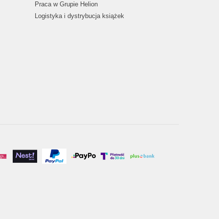
Praca w Grupie Helion
Logistyka i dystrybucja książek