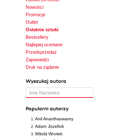
Nowości
Promocje
Outlet
Ostatnie sztuki
Bestsellery
Najlepiej oceniane
Przedsprzedaż
Zapowiedzi
Druk na żądanie
Wyszukaj autora
Popularni autorzy
Anil Ananthaswamy
Adam Józefiok
Witold Wrotek