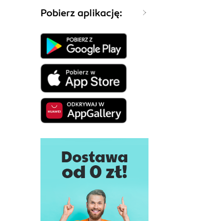
Pobierz aplikację: