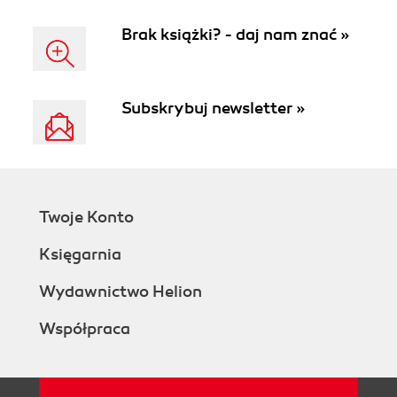
Brak książki? - daj nam znać »
Subskrybuj newsletter »
Twoje Konto
Księgarnia
Wydawnictwo Helion
Współpraca