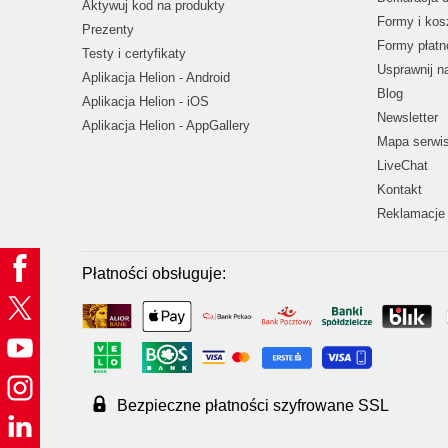
Aktywuj kod na produkty
Formy i kos
Prezenty
Formy płatn
Testy i certyfikaty
Usprawnij 
Aplikacja Helion - Android
Blog
Aplikacja Helion - iOS
Newsletter
Aplikacja Helion - AppGallery
Mapa serwi
LiveChat
Kontakt
Reklamacje 
Płatności obsługuje:
Bezpieczne płatności szyfrowane SSL