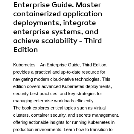
Enterprise Guide. Master
containerized application
deployments, integrate
enterprise systems, and
achieve scalability - Third
Edition
Kubernetes – An Enterprise Guide, Third Edition,
provides a practical and up-to-date resource for
navigating modern cloud-native technologies. This
edition covers advanced Kubernetes deployments,
security best practices, and key strategies for
managing enterprise workloads efficiently.
The book explores critical topics such as virtual
clusters, container security, and secrets management,
offering actionable insights for running Kubernetes in
production environments. Learn how to transition to