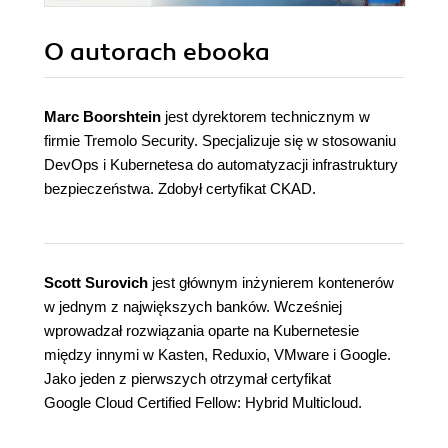
O autorach
ebooka
Marc Boorshtein
jest dyrektorem technicznym w
firmie Tremolo Security. Specjalizuje się w stosowaniu
DevOps i Kubernetesa do automatyzacji infrastruktury
bezpieczeństwa. Zdobył certyfikat CKAD.
Scott Surovich
jest głównym inżynierem kontenerów
w jednym z największych banków. Wcześniej
wprowadzał rozwiązania oparte na Kubernetesie
między innymi w Kasten, Reduxio, VMware i Google.
Jako jeden z pierwszych otrzymał certyfikat
Google Cloud Certified Fellow: Hybrid Multicloud.