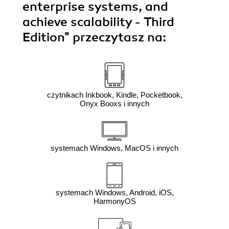
enterprise systems, and
achieve scalability - Third
Edition"
przeczytasz na:
czytnikach Inkbook, Kindle, Pocketbook,
Onyx Booxs i innych
systemach Windows, MacOS i innych
systemach Windows, Android, iOS,
HarmonyOS