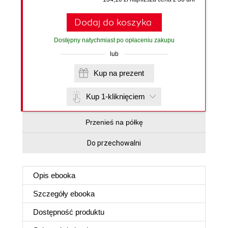
Dodaj do koszyka
Dostępny natychmiast po opłaceniu zakupu
lub
Kup na prezent
Kup 1-kliknięciem
Przenieś na półkę
Do przechowalni
Opis
ebooka
Szczegóły
ebooka
Dostępność produktu