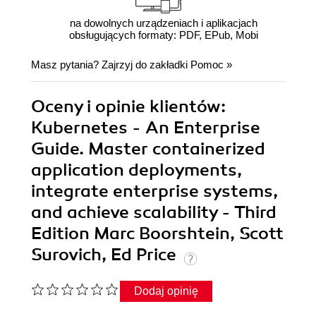
na dowolnych urządzeniach i aplikacjach
obsługujących formaty: PDF, EPub, Mobi
Masz pytania? Zajrzyj do zakładki
Pomoc
»
Oceny i opinie klientów:
Kubernetes - An Enterprise
Guide. Master containerized
application deployments,
integrate enterprise systems,
and achieve scalability - Third
Edition Marc Boorshtein, Scott
Surovich, Ed Price
Dodaj opinię