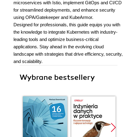
microservices with Istio, implement GitOps and CI/CD
for streamlined deployments, and enhance security
using OPA/Gatekeeper and KubeArmor.
Designed for professionals, this guide equips you with
the knowledge to integrate Kubernetes with industry-
leading tools and optimize business-critical
applications. Stay ahead in the evolving cloud
landscape with strategies that drive efficiency, security,
and scalability.
Wybrane bestsellery