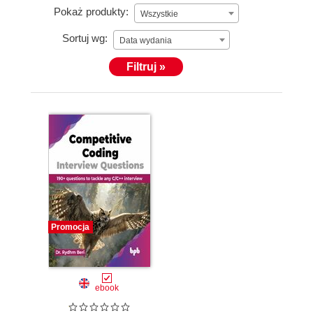
Pokaż produkty:
Wszystkie
Sortuj wg:
Data wydania
Filtruj »
Promocja
ebook