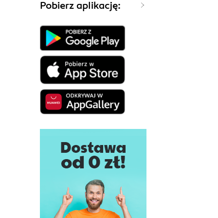
Pobierz aplikację: