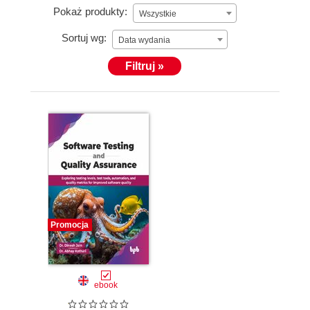
Pokaż produkty:
Wszystkie
Sortuj wg:
Data wydania
Filtruj »
Promocja
ebook