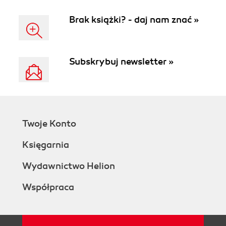
Brak książki? - daj nam znać »
Subskrybuj newsletter »
Twoje Konto
Księgarnia
Wydawnictwo Helion
Współpraca