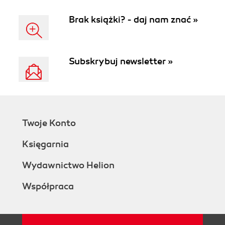
Brak książki? - daj nam znać »
Subskrybuj newsletter »
Twoje Konto
Księgarnia
Wydawnictwo Helion
Współpraca