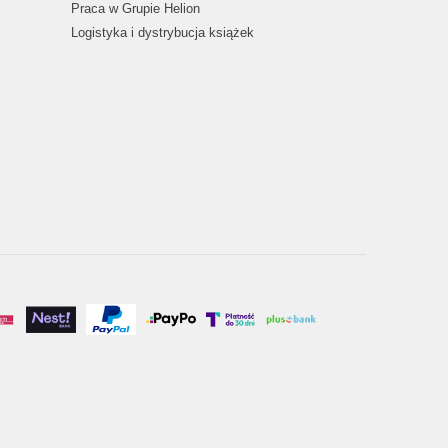
Praca w Grupie Helion
Logistyka i dystrybucja książek