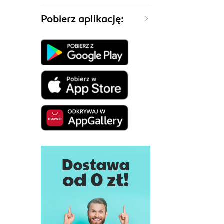
Pobierz aplikację: