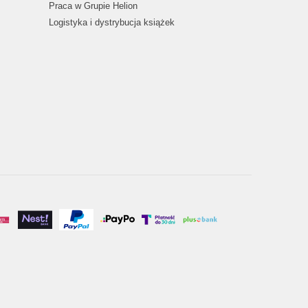
Praca w Grupie Helion
Logistyka i dystrybucja książek