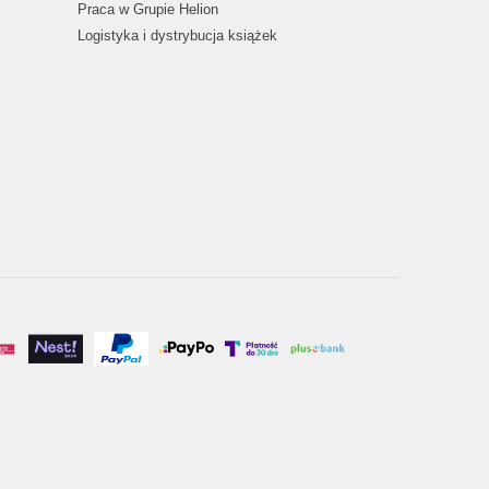
Praca w Grupie Helion
Logistyka i dystrybucja książek