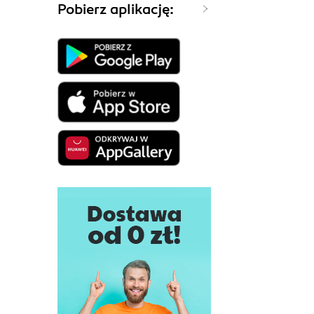
Pobierz aplikację: