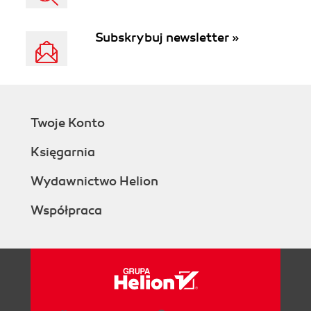
Subskrybuj newsletter »
Twoje Konto
Księgarnia
Wydawnictwo Helion
Współpraca