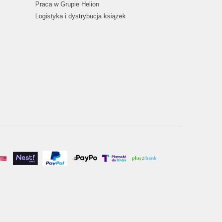
Praca w Grupie Helion
Logistyka i dystrybucja książek