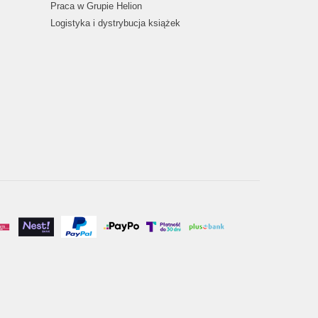
Praca w Grupie Helion
Logistyka i dystrybucja książek