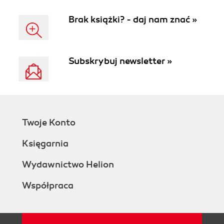
Brak książki? - daj nam znać »
Subskrybuj newsletter »
Twoje Konto
Księgarnia
Wydawnictwo Helion
Współpraca