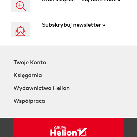
Subskrybuj newsletter »
Twoje Konto
Księgarnia
Wydawnictwo Helion
Współpraca