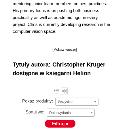
mentoring junior team members on best practices.
His primary focus is on pushing both business
practicality as well as academic rigor in every
project. Chris is currently developing research in the
computer vision space.
[Pokaż więcej]
Tytuły autora: Christopher Kruger
dostępne w księgarni Helion
Pokaż produkty:
Wszystkie
Sortuj wg:
Data wydania
Filtruj »