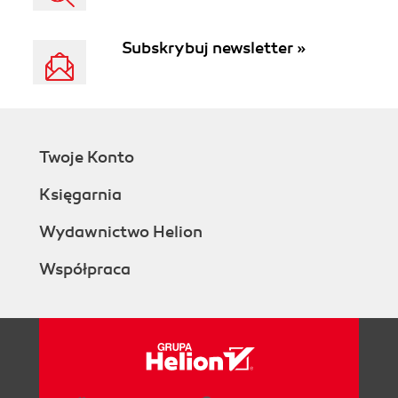
Subskrybuj newsletter »
Twoje Konto
Księgarnia
Wydawnictwo Helion
Współpraca