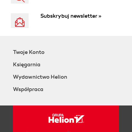
Subskrybuj newsletter »
Twoje Konto
Księgarnia
Wydawnictwo Helion
Współpraca