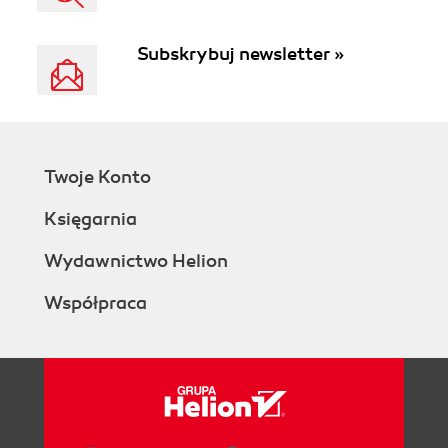
Subskrybuj newsletter »
Twoje Konto
Księgarnia
Wydawnictwo Helion
Współpraca