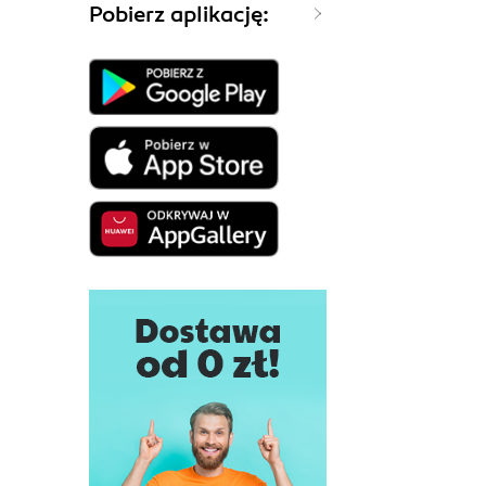
Pobierz aplikację: