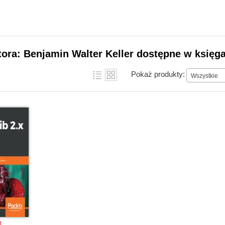
tora: Benjamin Walter Keller dostępne w księga
Pokaż produkty:
Wszystkie