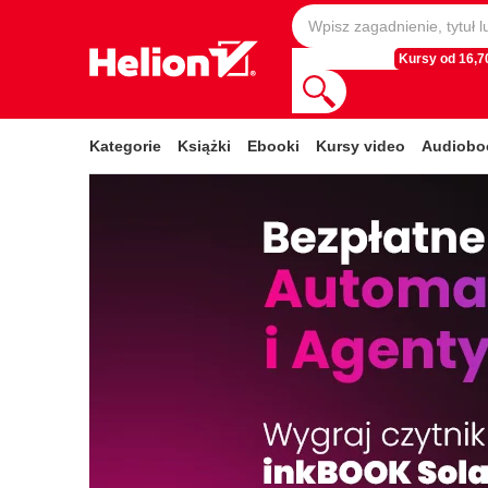
Kursy od 16,70
Kategorie
Książki
Ebooki
Kursy video
Audiobo