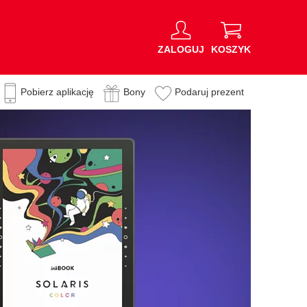
ZALOGUJ
KOSZYK
Pobierz aplikację
Bony
Podaruj prezent