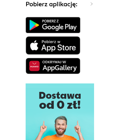
Pobierz aplikację: