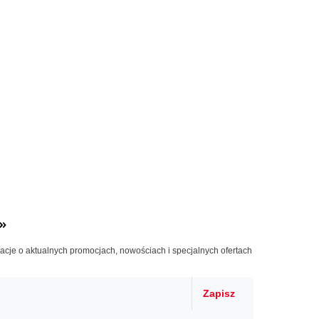
»
macje o aktualnych promocjach, nowościach i specjalnych ofertach
Zapisz