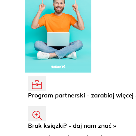
Program partnerski - zarabiaj więcej 
Brak książki? - daj nam znać »