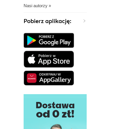
Nasi autorzy »
Pobierz aplikację: