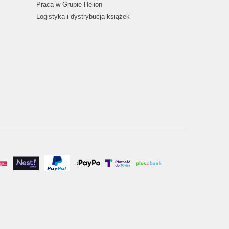
Praca w Grupie Helion
Logistyka i dystrybucja książek