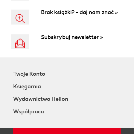
Brak książki? - daj nam znać »
Subskrybuj newsletter »
Twoje Konto
Księgarnia
Wydawnictwo Helion
Współpraca