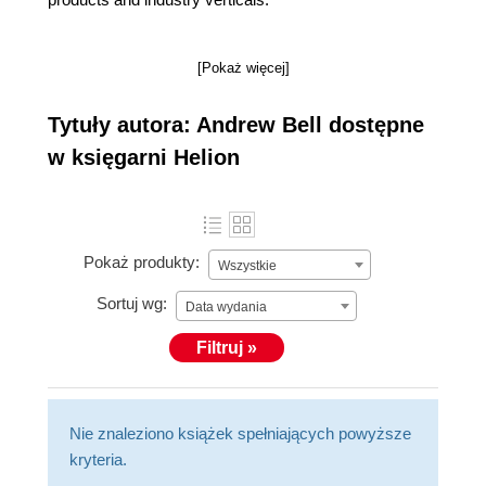
[Pokaż więcej]
Tytuły autora: Andrew Bell dostępne
w księgarni Helion
Pokaż produkty:
Wszystkie
Sortuj wg:
Data wydania
Filtruj »
Nie znaleziono książek spełniających powyższe
kryteria.